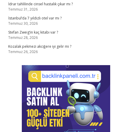
İdrar tahlilinde cinsel hastalık çıkar mı ?
Temmuz 31, 2026
İstanbul’da 7 yıldızlı otel var mı ?
Temmuz 30, 2026
Stefan Zweig’in kaç kitabı var ?
Temmuz 28, 2026
Kozalak pekmezi akciğere iyi gelir mi ?
Temmuz 26, 2026