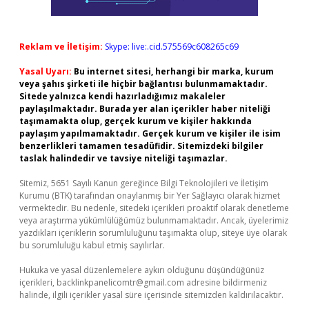
Reklam ve İletişim:
Skype: live:.cid.575569c608265c69
Yasal Uyarı:
Bu internet sitesi, herhangi bir marka, kurum
veya şahıs şirketi ile hiçbir bağlantısı bulunmamaktadır.
Sitede yalnızca kendi hazırladığımız makaleler
paylaşılmaktadır. Burada yer alan içerikler haber niteliği
taşımamakta olup, gerçek kurum ve kişiler hakkında
paylaşım yapılmamaktadır. Gerçek kurum ve kişiler ile isim
benzerlikleri tamamen tesadüfidir. Sitemizdeki bilgiler
taslak halindedir ve tavsiye niteliği taşımazlar.
Sitemiz, 5651 Sayılı Kanun gereğince Bilgi Teknolojileri ve İletişim
Kurumu (BTK) tarafından onaylanmış bir Yer Sağlayıcı olarak hizmet
vermektedir. Bu nedenle, sitedeki içerikleri proaktif olarak denetleme
veya araştırma yükümlülüğümüz bulunmamaktadır. Ancak, üyelerimiz
yazdıkları içeriklerin sorumluluğunu taşımakta olup, siteye üye olarak
bu sorumluluğu kabul etmiş sayılırlar.
Hukuka ve yasal düzenlemelere aykırı olduğunu düşündüğünüz
içerikleri,
backlinkpanelicomtr@gmail.com
adresine bildirmeniz
halinde, ilgili içerikler yasal süre içerisinde sitemizden kaldırılacaktır.