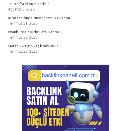
10. sınıfta ekoton nedir ?
Ağustos 3, 2026
İdrar tahlilinde cinsel hastalık çıkar mı ?
Temmuz 31, 2026
İstanbul’da 7 yıldızlı otel var mı ?
Temmuz 30, 2026
Stefan Zweig’in kaç kitabı var ?
Temmuz 28, 2026