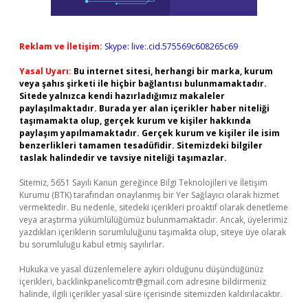
Reklam ve İletişim:
Skype: live:.cid.575569c608265c69
Yasal Uyarı:
Bu internet sitesi, herhangi bir marka, kurum
veya şahıs şirketi ile hiçbir bağlantısı bulunmamaktadır.
Sitede yalnızca kendi hazırladığımız makaleler
paylaşılmaktadır. Burada yer alan içerikler haber niteliği
taşımamakta olup, gerçek kurum ve kişiler hakkında
paylaşım yapılmamaktadır. Gerçek kurum ve kişiler ile isim
benzerlikleri tamamen tesadüfidir. Sitemizdeki bilgiler
taslak halindedir ve tavsiye niteliği taşımazlar.
Sitemiz, 5651 Sayılı Kanun gereğince Bilgi Teknolojileri ve İletişim
Kurumu (BTK) tarafından onaylanmış bir Yer Sağlayıcı olarak hizmet
vermektedir. Bu nedenle, sitedeki içerikleri proaktif olarak denetleme
veya araştırma yükümlülüğümüz bulunmamaktadır. Ancak, üyelerimiz
yazdıkları içeriklerin sorumluluğunu taşımakta olup, siteye üye olarak
bu sorumluluğu kabul etmiş sayılırlar.
Hukuka ve yasal düzenlemelere aykırı olduğunu düşündüğünüz
içerikleri,
backlinkpanelicomtr@gmail.com
adresine bildirmeniz
halinde, ilgili içerikler yasal süre içerisinde sitemizden kaldırılacaktır.