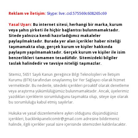
Reklam ve İletişim:
Skype: live:.cid.575569c608265c69
Yasal Uyarı:
Bu internet sitesi, herhangi bir marka, kurum
veya şahıs şirketi ile hiçbir bağlantısı bulunmamaktadır.
Sitede yalnızca kendi hazırladığımız makaleler
paylaşılmaktadır. Burada yer alan içerikler haber niteliği
taşımamakta olup, gerçek kurum ve kişiler hakkında
paylaşım yapılmamaktadır. Gerçek kurum ve kişiler ile isim
benzerlikleri tamamen tesadüfidir. Sitemizdeki bilgiler
taslak halindedir ve tavsiye niteliği taşımazlar.
Sitemiz, 5651 Sayılı Kanun gereğince Bilgi Teknolojileri ve İletişim
Kurumu (BTK) tarafından onaylanmış bir Yer Sağlayıcı olarak hizmet
vermektedir. Bu nedenle, sitedeki içerikleri proaktif olarak denetleme
veya araştırma yükümlülüğümüz bulunmamaktadır. Ancak, üyelerimiz
yazdıkları içeriklerin sorumluluğunu taşımakta olup, siteye üye olarak
bu sorumluluğu kabul etmiş sayılırlar.
Hukuka ve yasal düzenlemelere aykırı olduğunu düşündüğünüz
içerikleri,
backlinkpanelicomtr@gmail.com
adresine bildirmeniz
halinde, ilgili içerikler yasal süre içerisinde sitemizden kaldırılacaktır.