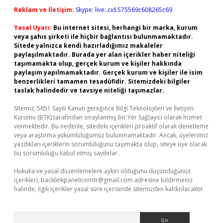
Reklam ve İletişim:
Skype: live:.cid.575569c608265c69
Yasal Uyarı:
Bu internet sitesi, herhangi bir marka, kurum
veya şahıs şirketi ile hiçbir bağlantısı bulunmamaktadır.
Sitede yalnızca kendi hazırladığımız makaleler
paylaşılmaktadır. Burada yer alan içerikler haber niteliği
taşımamakta olup, gerçek kurum ve kişiler hakkında
paylaşım yapılmamaktadır. Gerçek kurum ve kişiler ile isim
benzerlikleri tamamen tesadüfidir. Sitemizdeki bilgiler
taslak halindedir ve tavsiye niteliği taşımazlar.
Sitemiz, 5651 Sayılı Kanun gereğince Bilgi Teknolojileri ve İletişim
Kurumu (BTK) tarafından onaylanmış bir Yer Sağlayıcı olarak hizmet
vermektedir. Bu nedenle, sitedeki içerikleri proaktif olarak denetleme
veya araştırma yükümlülüğümüz bulunmamaktadır. Ancak, üyelerimiz
yazdıkları içeriklerin sorumluluğunu taşımakta olup, siteye üye olarak
bu sorumluluğu kabul etmiş sayılırlar.
Hukuka ve yasal düzenlemelere aykırı olduğunu düşündüğünüz
içerikleri,
backlinkpanelicomtr@gmail.com
adresine bildirmeniz
halinde, ilgili içerikler yasal süre içerisinde sitemizden kaldırılacaktır.
Arama