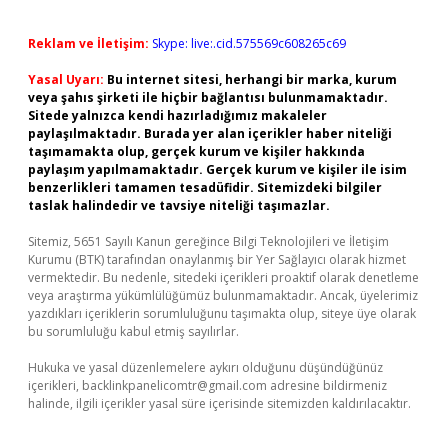
Reklam ve İletişim:
Skype: live:.cid.575569c608265c69
Yasal Uyarı:
Bu internet sitesi, herhangi bir marka, kurum
veya şahıs şirketi ile hiçbir bağlantısı bulunmamaktadır.
Sitede yalnızca kendi hazırladığımız makaleler
paylaşılmaktadır. Burada yer alan içerikler haber niteliği
taşımamakta olup, gerçek kurum ve kişiler hakkında
paylaşım yapılmamaktadır. Gerçek kurum ve kişiler ile isim
benzerlikleri tamamen tesadüfidir. Sitemizdeki bilgiler
taslak halindedir ve tavsiye niteliği taşımazlar.
Sitemiz, 5651 Sayılı Kanun gereğince Bilgi Teknolojileri ve İletişim
Kurumu (BTK) tarafından onaylanmış bir Yer Sağlayıcı olarak hizmet
vermektedir. Bu nedenle, sitedeki içerikleri proaktif olarak denetleme
veya araştırma yükümlülüğümüz bulunmamaktadır. Ancak, üyelerimiz
yazdıkları içeriklerin sorumluluğunu taşımakta olup, siteye üye olarak
bu sorumluluğu kabul etmiş sayılırlar.
Hukuka ve yasal düzenlemelere aykırı olduğunu düşündüğünüz
içerikleri,
backlinkpanelicomtr@gmail.com
adresine bildirmeniz
halinde, ilgili içerikler yasal süre içerisinde sitemizden kaldırılacaktır.