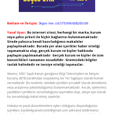
Reklam ve İletişim:
Skype: live:.cid.575569c608265c69
Yasal Uyarı:
Bu internet sitesi, herhangi bir marka, kurum
veya şahıs şirketi ile hiçbir bağlantısı bulunmamaktadır.
Sitede yalnızca kendi hazırladığımız makaleler
paylaşılmaktadır. Burada yer alan içerikler haber niteliği
taşımamakta olup, gerçek kurum ve kişiler hakkında
paylaşım yapılmamaktadır. Gerçek kurum ve kişiler ile isim
benzerlikleri tamamen tesadüfidir. Sitemizdeki bilgiler
taslak halindedir ve tavsiye niteliği taşımazlar.
Sitemiz, 5651 Sayılı Kanun gereğince Bilgi Teknolojileri ve İletişim
Kurumu (BTK) tarafından onaylanmış bir Yer Sağlayıcı olarak hizmet
vermektedir. Bu nedenle, sitedeki içerikleri proaktif olarak denetleme
veya araştırma yükümlülüğümüz bulunmamaktadır. Ancak, üyelerimiz
yazdıkları içeriklerin sorumluluğunu taşımakta olup, siteye üye olarak
bu sorumluluğu kabul etmiş sayılırlar.
Hukuka ve yasal düzenlemelere aykırı olduğunu düşündüğünüz
içerikleri,
backlinkpanelicomtr@gmail.com
adresine bildirmeniz