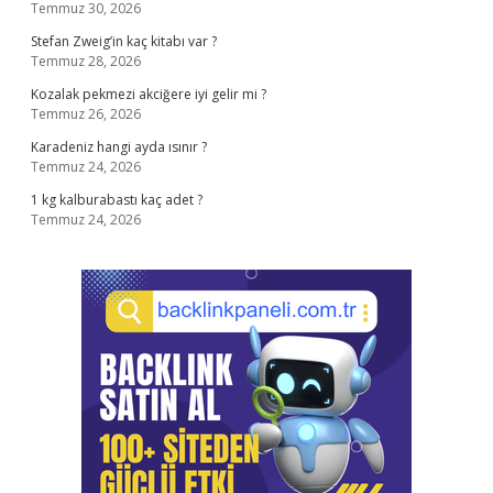
Temmuz 30, 2026
Stefan Zweig’in kaç kitabı var ?
Temmuz 28, 2026
Kozalak pekmezi akciğere iyi gelir mi ?
Temmuz 26, 2026
Karadeniz hangi ayda ısınır ?
Temmuz 24, 2026
1 kg kalburabastı kaç adet ?
Temmuz 24, 2026