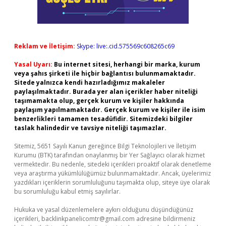
Reklam ve İletişim:
Skype: live:.cid.575569c608265c69
Yasal Uyarı:
Bu internet sitesi, herhangi bir marka, kurum
veya şahıs şirketi ile hiçbir bağlantısı bulunmamaktadır.
Sitede yalnızca kendi hazırladığımız makaleler
paylaşılmaktadır. Burada yer alan içerikler haber niteliği
taşımamakta olup, gerçek kurum ve kişiler hakkında
paylaşım yapılmamaktadır. Gerçek kurum ve kişiler ile isim
benzerlikleri tamamen tesadüfidir. Sitemizdeki bilgiler
taslak halindedir ve tavsiye niteliği taşımazlar.
Sitemiz, 5651 Sayılı Kanun gereğince Bilgi Teknolojileri ve İletişim
Kurumu (BTK) tarafından onaylanmış bir Yer Sağlayıcı olarak hizmet
vermektedir. Bu nedenle, sitedeki içerikleri proaktif olarak denetleme
veya araştırma yükümlülüğümüz bulunmamaktadır. Ancak, üyelerimiz
yazdıkları içeriklerin sorumluluğunu taşımakta olup, siteye üye olarak
bu sorumluluğu kabul etmiş sayılırlar.
Hukuka ve yasal düzenlemelere aykırı olduğunu düşündüğünüz
içerikleri,
backlinkpanelicomtr@gmail.com
adresine bildirmeniz