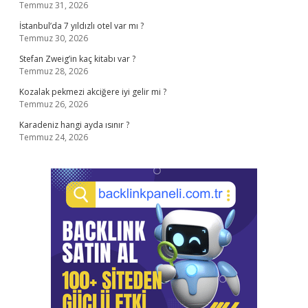
Temmuz 31, 2026
İstanbul’da 7 yıldızlı otel var mı ?
Temmuz 30, 2026
Stefan Zweig’in kaç kitabı var ?
Temmuz 28, 2026
Kozalak pekmezi akciğere iyi gelir mi ?
Temmuz 26, 2026
Karadeniz hangi ayda ısınır ?
Temmuz 24, 2026