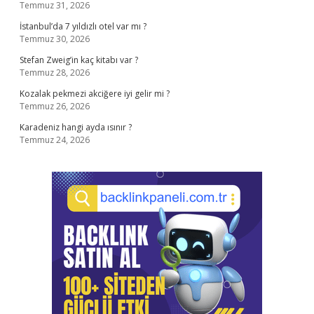
Temmuz 31, 2026
İstanbul’da 7 yıldızlı otel var mı ?
Temmuz 30, 2026
Stefan Zweig’in kaç kitabı var ?
Temmuz 28, 2026
Kozalak pekmezi akciğere iyi gelir mi ?
Temmuz 26, 2026
Karadeniz hangi ayda ısınır ?
Temmuz 24, 2026