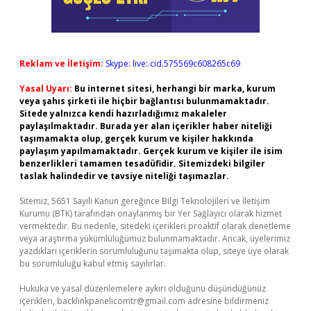
Reklam ve İletişim:
Skype: live:.cid.575569c608265c69
Yasal Uyarı:
Bu internet sitesi, herhangi bir marka, kurum
veya şahıs şirketi ile hiçbir bağlantısı bulunmamaktadır.
Sitede yalnızca kendi hazırladığımız makaleler
paylaşılmaktadır. Burada yer alan içerikler haber niteliği
taşımamakta olup, gerçek kurum ve kişiler hakkında
paylaşım yapılmamaktadır. Gerçek kurum ve kişiler ile isim
benzerlikleri tamamen tesadüfidir. Sitemizdeki bilgiler
taslak halindedir ve tavsiye niteliği taşımazlar.
Sitemiz, 5651 Sayılı Kanun gereğince Bilgi Teknolojileri ve İletişim
Kurumu (BTK) tarafından onaylanmış bir Yer Sağlayıcı olarak hizmet
vermektedir. Bu nedenle, sitedeki içerikleri proaktif olarak denetleme
veya araştırma yükümlülüğümüz bulunmamaktadır. Ancak, üyelerimiz
yazdıkları içeriklerin sorumluluğunu taşımakta olup, siteye üye olarak
bu sorumluluğu kabul etmiş sayılırlar.
Hukuka ve yasal düzenlemelere aykırı olduğunu düşündüğünüz
içerikleri,
backlinkpanelicomtr@gmail.com
adresine bildirmeniz