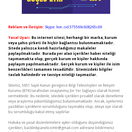
Reklam ve İletişim:
Skype: live:.cid.575569c608265c69
Yasal Uyarı:
Bu internet sitesi, herhangi bir marka, kurum
veya şahıs şirketi ile hiçbir bağlantısı bulunmamaktadır.
Sitede yalnızca kendi hazırladığımız makaleler
paylaşılmaktadır. Burada yer alan içerikler haber niteliği
taşımamakta olup, gerçek kurum ve kişiler hakkında
paylaşım yapılmamaktadır. Gerçek kurum ve kişiler ile isim
benzerlikleri tamamen tesadüfidir. Sitemizdeki bilgiler
taslak halindedir ve tavsiye niteliği taşımazlar.
Sitemiz, 5651 Sayılı Kanun gereğince Bilgi Teknolojileri ve İletişim
Kurumu (BTK) tarafından onaylanmış bir Yer Sağlayıcı olarak hizmet
vermektedir. Bu nedenle, sitedeki içerikleri proaktif olarak denetleme
veya araştırma yükümlülüğümüz bulunmamaktadır. Ancak, üyelerimiz
yazdıkları içeriklerin sorumluluğunu taşımakta olup, siteye üye olarak
bu sorumluluğu kabul etmiş sayılırlar.
Hukuka ve yasal düzenlemelere aykırı olduğunu düşündüğünüz
içerikleri,
backlinkpanelicomtr@gmail.com
adresine bildirmeniz