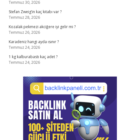
Temmuz 30, 2026
Stefan Zweig’in kaç kitabı var ?
Temmuz 28, 2026
Kozalak pekmezi akciğere iyi gelir mi ?
Temmuz 26, 2026
Karadeniz hangi ayda ısınır ?
Temmuz 24, 2026
1 kg kalburabastı kaç adet ?
Temmuz 24, 2026