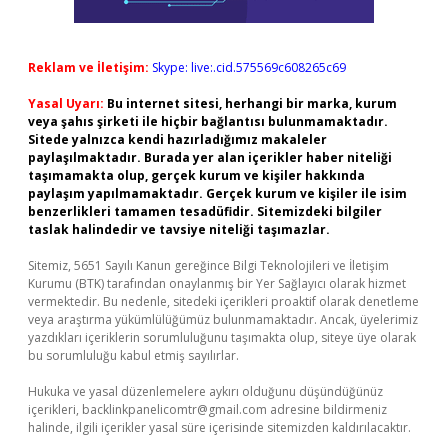
Reklam ve İletişim:
Skype: live:.cid.575569c608265c69
Yasal Uyarı:
Bu internet sitesi, herhangi bir marka, kurum
veya şahıs şirketi ile hiçbir bağlantısı bulunmamaktadır.
Sitede yalnızca kendi hazırladığımız makaleler
paylaşılmaktadır. Burada yer alan içerikler haber niteliği
taşımamakta olup, gerçek kurum ve kişiler hakkında
paylaşım yapılmamaktadır. Gerçek kurum ve kişiler ile isim
benzerlikleri tamamen tesadüfidir. Sitemizdeki bilgiler
taslak halindedir ve tavsiye niteliği taşımazlar.
Sitemiz, 5651 Sayılı Kanun gereğince Bilgi Teknolojileri ve İletişim
Kurumu (BTK) tarafından onaylanmış bir Yer Sağlayıcı olarak hizmet
vermektedir. Bu nedenle, sitedeki içerikleri proaktif olarak denetleme
veya araştırma yükümlülüğümüz bulunmamaktadır. Ancak, üyelerimiz
yazdıkları içeriklerin sorumluluğunu taşımakta olup, siteye üye olarak
bu sorumluluğu kabul etmiş sayılırlar.
Hukuka ve yasal düzenlemelere aykırı olduğunu düşündüğünüz
içerikleri,
backlinkpanelicomtr@gmail.com
adresine bildirmeniz
halinde, ilgili içerikler yasal süre içerisinde sitemizden kaldırılacaktır.