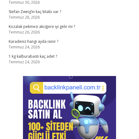
Temmuz 30, 2026
Stefan Zweig’in kaç kitabı var ?
Temmuz 28, 2026
Kozalak pekmezi akciğere iyi gelir mi ?
Temmuz 26, 2026
Karadeniz hangi ayda ısınır ?
Temmuz 24, 2026
1 kg kalburabastı kaç adet ?
Temmuz 24, 2026