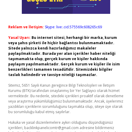
Reklam ve İletişim:
Skype: live:.cid.575569c608265c69
Yasal Uyarı:
Bu internet sitesi, herhangi bir marka, kurum
veya şahıs şirketi ile hiçbir bağlantısı bulunmamaktadır.
Sitede yalnızca kendi hazırladığımız makaleler
paylaşılmaktadır. Burada yer alan içerikler haber niteliği
taşımamakta olup, gerçek kurum ve kişiler hakkında
paylaşım yapılmamaktadır. Gerçek kurum ve kişiler ile isim
benzerlikleri tamamen tesadüfidir. Sitemizdeki bilgiler
taslak halindedir ve tavsiye niteliği taşımazlar.
Sitemiz, 5651 Sayılı Kanun gereğince Bilgi Teknolojileri ve İletişim
Kurumu (BTK) tarafından onaylanmış bir Yer Sağlayıcı olarak hizmet
vermektedir. Bu nedenle, sitedeki içerikleri proaktif olarak denetleme
veya araştırma yükümlülüğümüz bulunmamaktadır. Ancak, üyelerimiz
yazdıkları içeriklerin sorumluluğunu taşımakta olup, siteye üye olarak
bu sorumluluğu kabul etmiş sayılırlar.
Hukuka ve yasal düzenlemelere aykırı olduğunu düşündüğünüz
içerikleri,
backlinkpanelicomtr@gmail.com
adresine bildirmeniz