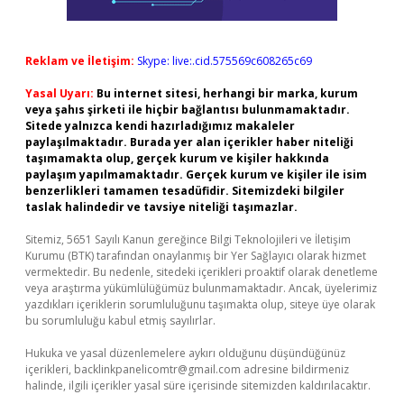
Reklam ve İletişim:
Skype: live:.cid.575569c608265c69
Yasal Uyarı:
Bu internet sitesi, herhangi bir marka, kurum
veya şahıs şirketi ile hiçbir bağlantısı bulunmamaktadır.
Sitede yalnızca kendi hazırladığımız makaleler
paylaşılmaktadır. Burada yer alan içerikler haber niteliği
taşımamakta olup, gerçek kurum ve kişiler hakkında
paylaşım yapılmamaktadır. Gerçek kurum ve kişiler ile isim
benzerlikleri tamamen tesadüfidir. Sitemizdeki bilgiler
taslak halindedir ve tavsiye niteliği taşımazlar.
Sitemiz, 5651 Sayılı Kanun gereğince Bilgi Teknolojileri ve İletişim
Kurumu (BTK) tarafından onaylanmış bir Yer Sağlayıcı olarak hizmet
vermektedir. Bu nedenle, sitedeki içerikleri proaktif olarak denetleme
veya araştırma yükümlülüğümüz bulunmamaktadır. Ancak, üyelerimiz
yazdıkları içeriklerin sorumluluğunu taşımakta olup, siteye üye olarak
bu sorumluluğu kabul etmiş sayılırlar.
Hukuka ve yasal düzenlemelere aykırı olduğunu düşündüğünüz
içerikleri,
backlinkpanelicomtr@gmail.com
adresine bildirmeniz
halinde, ilgili içerikler yasal süre içerisinde sitemizden kaldırılacaktır.