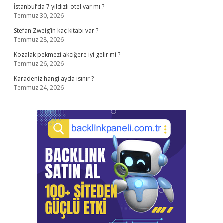
İstanbul’da 7 yıldızlı otel var mı ?
Temmuz 30, 2026
Stefan Zweig’in kaç kitabı var ?
Temmuz 28, 2026
Kozalak pekmezi akciğere iyi gelir mi ?
Temmuz 26, 2026
Karadeniz hangi ayda ısınır ?
Temmuz 24, 2026