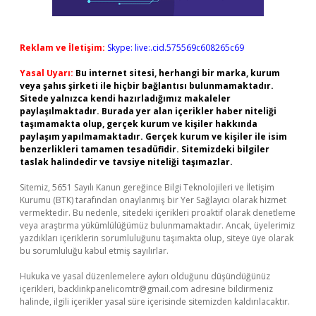
Reklam ve İletişim:
Skype: live:.cid.575569c608265c69
Yasal Uyarı:
Bu internet sitesi, herhangi bir marka, kurum
veya şahıs şirketi ile hiçbir bağlantısı bulunmamaktadır.
Sitede yalnızca kendi hazırladığımız makaleler
paylaşılmaktadır. Burada yer alan içerikler haber niteliği
taşımamakta olup, gerçek kurum ve kişiler hakkında
paylaşım yapılmamaktadır. Gerçek kurum ve kişiler ile isim
benzerlikleri tamamen tesadüfidir. Sitemizdeki bilgiler
taslak halindedir ve tavsiye niteliği taşımazlar.
Sitemiz, 5651 Sayılı Kanun gereğince Bilgi Teknolojileri ve İletişim
Kurumu (BTK) tarafından onaylanmış bir Yer Sağlayıcı olarak hizmet
vermektedir. Bu nedenle, sitedeki içerikleri proaktif olarak denetleme
veya araştırma yükümlülüğümüz bulunmamaktadır. Ancak, üyelerimiz
yazdıkları içeriklerin sorumluluğunu taşımakta olup, siteye üye olarak
bu sorumluluğu kabul etmiş sayılırlar.
Hukuka ve yasal düzenlemelere aykırı olduğunu düşündüğünüz
içerikleri,
backlinkpanelicomtr@gmail.com
adresine bildirmeniz
halinde, ilgili içerikler yasal süre içerisinde sitemizden kaldırılacaktır.