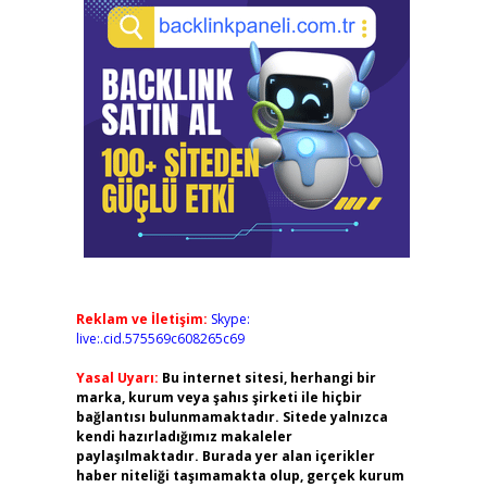
Reklam ve İletişim:
Skype:
live:.cid.575569c608265c69
Yasal Uyarı:
Bu internet sitesi, herhangi bir
marka, kurum veya şahıs şirketi ile hiçbir
bağlantısı bulunmamaktadır. Sitede yalnızca
kendi hazırladığımız makaleler
paylaşılmaktadır. Burada yer alan içerikler
haber niteliği taşımamakta olup, gerçek kurum