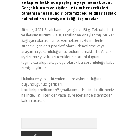
ve kişiler hakkında paylaşım yapılmamaktadır.
Gerçek kurum ve kişiler ile isim benzerlikleri
tamamen tesadüfidir. Sitemizdeki bilgiler taslak
halindedir ve tavsiye niteliği taşımazlar.
Sitemiz, 5651 Sayılı Kanun gereğince Bilgi Teknolojileri
ve İletişim Kurumu (BTK) tarafından onaylanmış bir Yer
Sağlayıcı olarak hizmet vermektedir. Bu nedenle,
sitedeki içerikleri proaktif olarak denetleme veya
araştırma yükümlülüğümüz bulunmamaktadır. Ancak,
üyelerimiz yazdıkları içeriklerin sorumluluğunu
taşımakta olup, siteye üye olarak bu sorumluluğu kabul
etmiş sayılırlar.
Hukuka ve yasal düzenlemelere aykırı olduğunu
düşündüğünüz içerikleri,
backlinkpanelicomtr@gmail.com
adresine bildirmeniz
halinde, ilgili içerikler yasal süre içerisinde sitemizden
kaldırılacaktır.
Arama