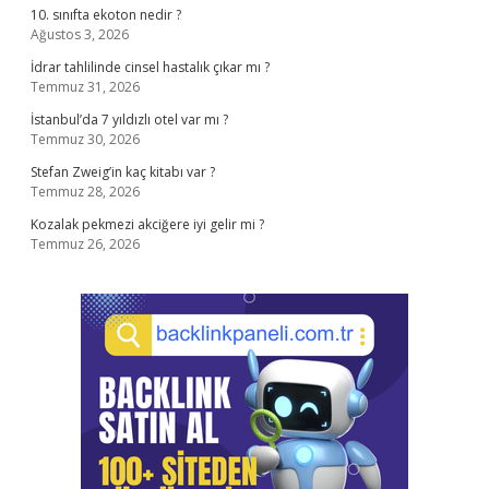
10. sınıfta ekoton nedir ?
Ağustos 3, 2026
İdrar tahlilinde cinsel hastalık çıkar mı ?
Temmuz 31, 2026
İstanbul’da 7 yıldızlı otel var mı ?
Temmuz 30, 2026
Stefan Zweig’in kaç kitabı var ?
Temmuz 28, 2026
Kozalak pekmezi akciğere iyi gelir mi ?
Temmuz 26, 2026