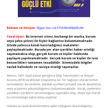
Reklam ve İletişim:
Skype: live:.cid.575569c608265c69
Yasal Uyarı:
Bu internet sitesi, herhangi bir marka, kurum
veya şahıs şirketi ile hiçbir bağlantısı bulunmamaktadır.
Sitede yalnızca kendi hazırladığımız makaleler
paylaşılmaktadır. Burada yer alan içerikler haber niteliği
taşımamakta olup, gerçek kurum ve kişiler hakkında
paylaşım yapılmamaktadır. Gerçek kurum ve kişiler ile isim
benzerlikleri tamamen tesadüfidir. Sitemizdeki bilgiler
taslak halindedir ve tavsiye niteliği taşımazlar.
Sitemiz, 5651 Sayılı Kanun gereğince Bilgi Teknolojileri ve İletişim
Kurumu (BTK) tarafından onaylanmış bir Yer Sağlayıcı olarak hizmet
vermektedir. Bu nedenle, sitedeki içerikleri proaktif olarak denetleme
veya araştırma yükümlülüğümüz bulunmamaktadır. Ancak, üyelerimiz
yazdıkları içeriklerin sorumluluğunu taşımakta olup, siteye üye olarak
bu sorumluluğu kabul etmiş sayılırlar.
Hukuka ve yasal düzenlemelere aykırı olduğunu düşündüğünüz