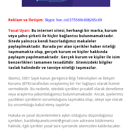
Reklam ve İletişim:
Skype: live:.cid.575569c608265c69
Yasal Uyarı:
Bu internet sitesi, herhangi bir marka, kurum
veya şahıs şirketi ile hiçbir bağlantısı bulunmamaktadır.
Sitede yalnızca kendi hazırladığımız makaleler
paylaşılmaktadır. Burada yer alan içerikler haber niteliği
taşımamakta olup, gerçek kurum ve kişiler hakkında
paylaşım yapılmamaktadır. Gerçek kurum ve kişiler ile isim
benzerlikleri tamamen tesadüfidir. Sitemizdeki bilgiler
taslak halindedir ve tavsiye niteliği taşımazlar.
Sitemiz, 5651 Sayılı Kanun gereğince Bilgi Teknolojileri ve İletişim
Kurumu (BTK) tarafından onaylanmış bir Yer Sağlayıcı olarak hizmet
vermektedir. Bu nedenle, sitedeki içerikleri proaktif olarak denetleme
veya araştırma yükümlülüğümüz bulunmamaktadır. Ancak, üyelerimiz
yazdıkları içeriklerin sorumluluğunu taşımakta olup, siteye üye olarak
bu sorumluluğu kabul etmiş sayılırlar.
Hukuka ve yasal düzenlemelere aykırı olduğunu düşündüğünüz
içerikleri,
backlinkpanelicomtr@gmail.com
adresine bildirmeniz
halinde, ilgili içerikler yasal süre içerisinde sitemizden kaldırılacaktır.