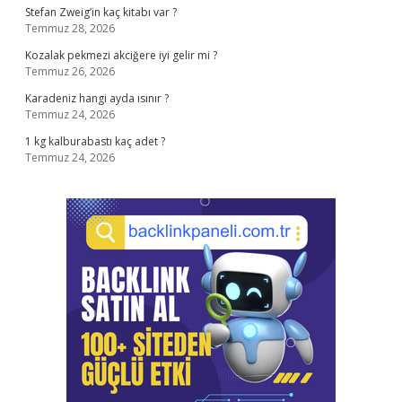
Stefan Zweig’in kaç kitabı var ?
Temmuz 28, 2026
Kozalak pekmezi akciğere iyi gelir mi ?
Temmuz 26, 2026
Karadeniz hangi ayda ısınır ?
Temmuz 24, 2026
1 kg kalburabastı kaç adet ?
Temmuz 24, 2026