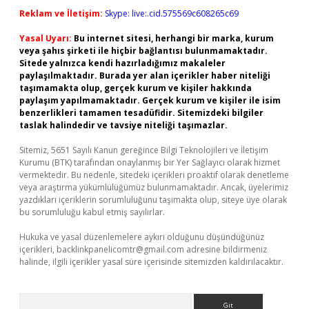
Reklam ve İletişim:
Skype: live:.cid.575569c608265c69
Yasal Uyarı:
Bu internet sitesi, herhangi bir marka, kurum
veya şahıs şirketi ile hiçbir bağlantısı bulunmamaktadır.
Sitede yalnızca kendi hazırladığımız makaleler
paylaşılmaktadır. Burada yer alan içerikler haber niteliği
taşımamakta olup, gerçek kurum ve kişiler hakkında
paylaşım yapılmamaktadır. Gerçek kurum ve kişiler ile isim
benzerlikleri tamamen tesadüfidir. Sitemizdeki bilgiler
taslak halindedir ve tavsiye niteliği taşımazlar.
Sitemiz, 5651 Sayılı Kanun gereğince Bilgi Teknolojileri ve İletişim
Kurumu (BTK) tarafından onaylanmış bir Yer Sağlayıcı olarak hizmet
vermektedir. Bu nedenle, sitedeki içerikleri proaktif olarak denetleme
veya araştırma yükümlülüğümüz bulunmamaktadır. Ancak, üyelerimiz
yazdıkları içeriklerin sorumluluğunu taşımakta olup, siteye üye olarak
bu sorumluluğu kabul etmiş sayılırlar.
Hukuka ve yasal düzenlemelere aykırı olduğunu düşündüğünüz
içerikleri,
backlinkpanelicomtr@gmail.com
adresine bildirmeniz
halinde, ilgili içerikler yasal süre içerisinde sitemizden kaldırılacaktır.
Arama