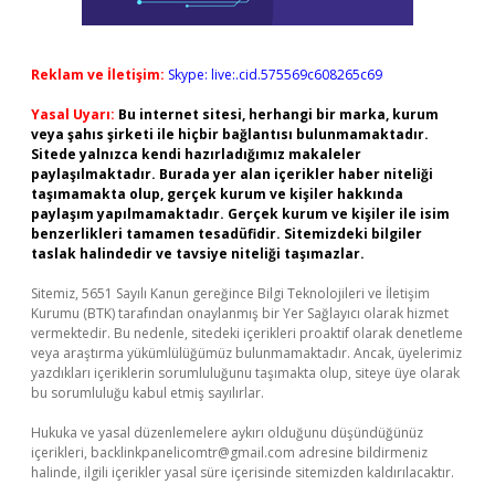
Reklam ve İletişim:
Skype: live:.cid.575569c608265c69
Yasal Uyarı:
Bu internet sitesi, herhangi bir marka, kurum
veya şahıs şirketi ile hiçbir bağlantısı bulunmamaktadır.
Sitede yalnızca kendi hazırladığımız makaleler
paylaşılmaktadır. Burada yer alan içerikler haber niteliği
taşımamakta olup, gerçek kurum ve kişiler hakkında
paylaşım yapılmamaktadır. Gerçek kurum ve kişiler ile isim
benzerlikleri tamamen tesadüfidir. Sitemizdeki bilgiler
taslak halindedir ve tavsiye niteliği taşımazlar.
Sitemiz, 5651 Sayılı Kanun gereğince Bilgi Teknolojileri ve İletişim
Kurumu (BTK) tarafından onaylanmış bir Yer Sağlayıcı olarak hizmet
vermektedir. Bu nedenle, sitedeki içerikleri proaktif olarak denetleme
veya araştırma yükümlülüğümüz bulunmamaktadır. Ancak, üyelerimiz
yazdıkları içeriklerin sorumluluğunu taşımakta olup, siteye üye olarak
bu sorumluluğu kabul etmiş sayılırlar.
Hukuka ve yasal düzenlemelere aykırı olduğunu düşündüğünüz
içerikleri,
backlinkpanelicomtr@gmail.com
adresine bildirmeniz
halinde, ilgili içerikler yasal süre içerisinde sitemizden kaldırılacaktır.