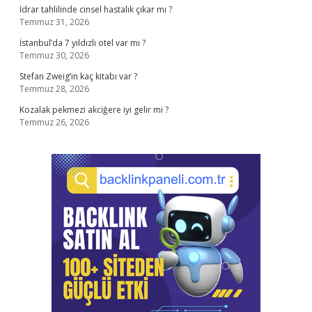
İdrar tahlilinde cinsel hastalık çıkar mı ?
Temmuz 31, 2026
İstanbul’da 7 yıldızlı otel var mı ?
Temmuz 30, 2026
Stefan Zweig’in kaç kitabı var ?
Temmuz 28, 2026
Kozalak pekmezi akciğere iyi gelir mi ?
Temmuz 26, 2026