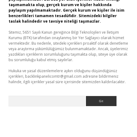
taşımamakta olup, gerçek kurum ve kişiler hakkında
paylaşım yapılmamaktadır. Gerçek kurum ve kişiler ile isim
benzerlikleri tamamen tesadüfidir. Sitemizdeki bilgiler
taslak halindedir ve tavsiye niteliği taşımazlar.
Sitemiz, 5651 Sayılı Kanun gereğince Bilgi Teknolojileri ve İletişim
Kurumu (BTK) tarafından onaylanmış bir Yer Sağlayıcı olarak hizmet
vermektedir. Bu nedenle, sitedeki içerikleri proaktif olarak denetleme
veya araştırma yükümlülüğümüz bulunmamaktadır. Ancak, üyelerimiz
yazdıkları içeriklerin sorumluluğunu taşımakta olup, siteye üye olarak
bu sorumluluğu kabul etmiş sayılırlar.
Hukuka ve yasal düzenlemelere aykırı olduğunu düşündüğünüz
içerikleri,
backlinkpanelicomtr@gmail.com
adresine bildirmeniz
halinde, ilgili içerikler yasal süre içerisinde sitemizden kaldırılacaktır.
Arama