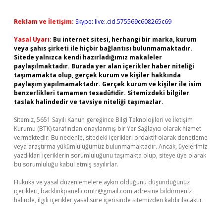
Reklam ve İletişim:
Skype: live:.cid.575569c608265c69
Yasal Uyarı:
Bu internet sitesi, herhangi bir marka, kurum
veya şahıs şirketi ile hiçbir bağlantısı bulunmamaktadır.
Sitede yalnızca kendi hazırladığımız makaleler
paylaşılmaktadır. Burada yer alan içerikler haber niteliği
taşımamakta olup, gerçek kurum ve kişiler hakkında
paylaşım yapılmamaktadır. Gerçek kurum ve kişiler ile isim
benzerlikleri tamamen tesadüfidir. Sitemizdeki bilgiler
taslak halindedir ve tavsiye niteliği taşımazlar.
Sitemiz, 5651 Sayılı Kanun gereğince Bilgi Teknolojileri ve İletişim
Kurumu (BTK) tarafından onaylanmış bir Yer Sağlayıcı olarak hizmet
vermektedir. Bu nedenle, sitedeki içerikleri proaktif olarak denetleme
veya araştırma yükümlülüğümüz bulunmamaktadır. Ancak, üyelerimiz
yazdıkları içeriklerin sorumluluğunu taşımakta olup, siteye üye olarak
bu sorumluluğu kabul etmiş sayılırlar.
Hukuka ve yasal düzenlemelere aykırı olduğunu düşündüğünüz
içerikleri,
backlinkpanelicomtr@gmail.com
adresine bildirmeniz
halinde, ilgili içerikler yasal süre içerisinde sitemizden kaldırılacaktır.