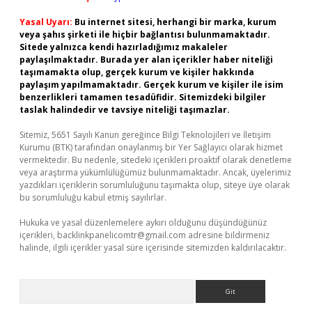
Yasal Uyarı:
Bu internet sitesi, herhangi bir marka, kurum
veya şahıs şirketi ile hiçbir bağlantısı bulunmamaktadır.
Sitede yalnızca kendi hazırladığımız makaleler
paylaşılmaktadır. Burada yer alan içerikler haber niteliği
taşımamakta olup, gerçek kurum ve kişiler hakkında
paylaşım yapılmamaktadır. Gerçek kurum ve kişiler ile isim
benzerlikleri tamamen tesadüfidir. Sitemizdeki bilgiler
taslak halindedir ve tavsiye niteliği taşımazlar.
Sitemiz, 5651 Sayılı Kanun gereğince Bilgi Teknolojileri ve İletişim
Kurumu (BTK) tarafından onaylanmış bir Yer Sağlayıcı olarak hizmet
vermektedir. Bu nedenle, sitedeki içerikleri proaktif olarak denetleme
veya araştırma yükümlülüğümüz bulunmamaktadır. Ancak, üyelerimiz
yazdıkları içeriklerin sorumluluğunu taşımakta olup, siteye üye olarak
bu sorumluluğu kabul etmiş sayılırlar.
Hukuka ve yasal düzenlemelere aykırı olduğunu düşündüğünüz
içerikleri,
backlinkpanelicomtr@gmail.com
adresine bildirmeniz
halinde, ilgili içerikler yasal süre içerisinde sitemizden kaldırılacaktır.
Arama