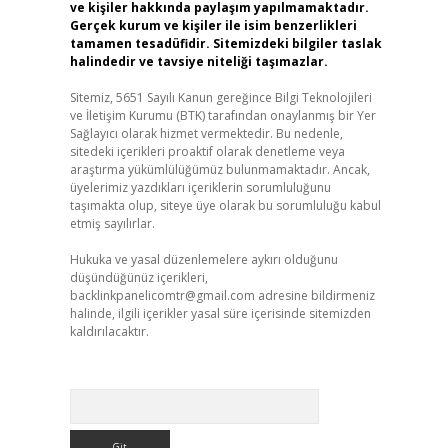
ve kişiler hakkında paylaşım yapılmamaktadır.
Gerçek kurum ve kişiler ile isim benzerlikleri
tamamen tesadüfidir. Sitemizdeki bilgiler taslak
halindedir ve tavsiye niteliği taşımazlar.
Sitemiz, 5651 Sayılı Kanun gereğince Bilgi Teknolojileri
ve İletişim Kurumu (BTK) tarafından onaylanmış bir Yer
Sağlayıcı olarak hizmet vermektedir. Bu nedenle,
sitedeki içerikleri proaktif olarak denetleme veya
araştırma yükümlülüğümüz bulunmamaktadır. Ancak,
üyelerimiz yazdıkları içeriklerin sorumluluğunu
taşımakta olup, siteye üye olarak bu sorumluluğu kabul
etmiş sayılırlar.
Hukuka ve yasal düzenlemelere aykırı olduğunu
düşündüğünüz içerikleri,
backlinkpanelicomtr@gmail.com
adresine bildirmeniz
halinde, ilgili içerikler yasal süre içerisinde sitemizden
kaldırılacaktır.
Arama