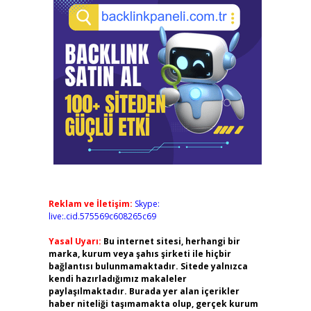
Reklam ve İletişim:
Skype:
live:.cid.575569c608265c69
Yasal Uyarı:
Bu internet sitesi, herhangi bir
marka, kurum veya şahıs şirketi ile hiçbir
bağlantısı bulunmamaktadır. Sitede yalnızca
kendi hazırladığımız makaleler
paylaşılmaktadır. Burada yer alan içerikler
haber niteliği taşımamakta olup, gerçek kurum