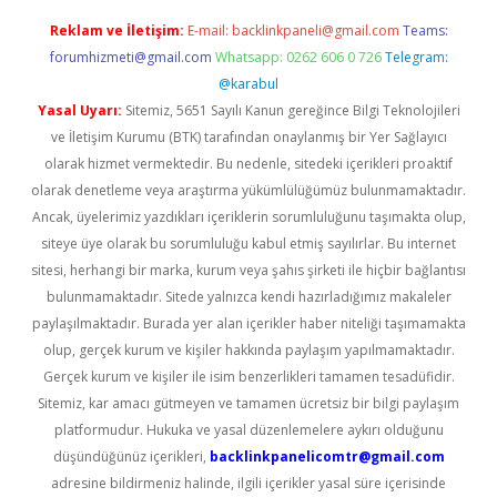
Reklam ve İletişim:
E-mail:
backlinkpaneli@gmail.com
Teams:
forumhizmeti@gmail.com
Whatsapp: 0262 606 0 726
Telegram:
@karabul
Yasal Uyarı:
Sitemiz, 5651 Sayılı Kanun gereğince Bilgi Teknolojileri
ve İletişim Kurumu (BTK) tarafından onaylanmış bir Yer Sağlayıcı
olarak hizmet vermektedir. Bu nedenle, sitedeki içerikleri proaktif
olarak denetleme veya araştırma yükümlülüğümüz bulunmamaktadır.
Ancak, üyelerimiz yazdıkları içeriklerin sorumluluğunu taşımakta olup,
siteye üye olarak bu sorumluluğu kabul etmiş sayılırlar. Bu internet
sitesi, herhangi bir marka, kurum veya şahıs şirketi ile hiçbir bağlantısı
bulunmamaktadır. Sitede yalnızca kendi hazırladığımız makaleler
paylaşılmaktadır. Burada yer alan içerikler haber niteliği taşımamakta
olup, gerçek kurum ve kişiler hakkında paylaşım yapılmamaktadır.
Gerçek kurum ve kişiler ile isim benzerlikleri tamamen tesadüfidir.
Sitemiz, kar amacı gütmeyen ve tamamen ücretsiz bir bilgi paylaşım
platformudur. Hukuka ve yasal düzenlemelere aykırı olduğunu
düşündüğünüz içerikleri,
backlinkpanelicomtr@gmail.com
adresine bildirmeniz halinde, ilgili içerikler yasal süre içerisinde