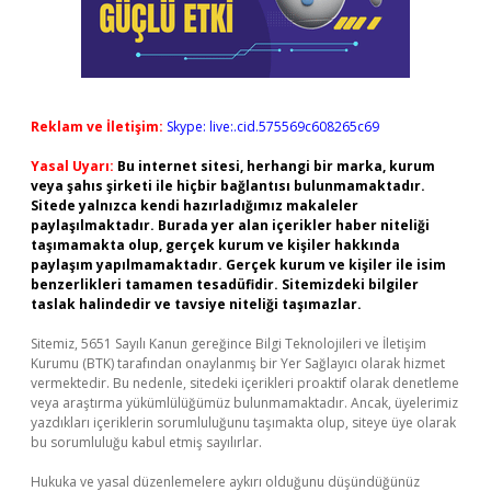
Reklam ve İletişim:
Skype: live:.cid.575569c608265c69
Yasal Uyarı:
Bu internet sitesi, herhangi bir marka, kurum
veya şahıs şirketi ile hiçbir bağlantısı bulunmamaktadır.
Sitede yalnızca kendi hazırladığımız makaleler
paylaşılmaktadır. Burada yer alan içerikler haber niteliği
taşımamakta olup, gerçek kurum ve kişiler hakkında
paylaşım yapılmamaktadır. Gerçek kurum ve kişiler ile isim
benzerlikleri tamamen tesadüfidir. Sitemizdeki bilgiler
taslak halindedir ve tavsiye niteliği taşımazlar.
Sitemiz, 5651 Sayılı Kanun gereğince Bilgi Teknolojileri ve İletişim
Kurumu (BTK) tarafından onaylanmış bir Yer Sağlayıcı olarak hizmet
vermektedir. Bu nedenle, sitedeki içerikleri proaktif olarak denetleme
veya araştırma yükümlülüğümüz bulunmamaktadır. Ancak, üyelerimiz
yazdıkları içeriklerin sorumluluğunu taşımakta olup, siteye üye olarak
bu sorumluluğu kabul etmiş sayılırlar.
Hukuka ve yasal düzenlemelere aykırı olduğunu düşündüğünüz