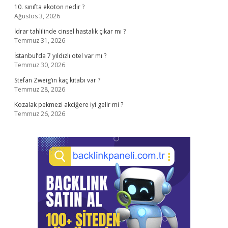
10. sınıfta ekoton nedir ?
Ağustos 3, 2026
İdrar tahlilinde cinsel hastalık çıkar mı ?
Temmuz 31, 2026
İstanbul’da 7 yıldızlı otel var mı ?
Temmuz 30, 2026
Stefan Zweig’in kaç kitabı var ?
Temmuz 28, 2026
Kozalak pekmezi akciğere iyi gelir mi ?
Temmuz 26, 2026