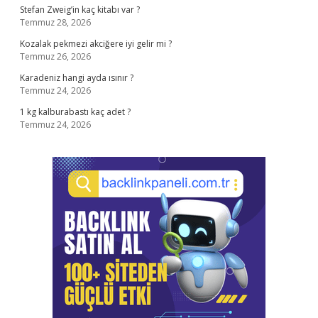
Stefan Zweig’in kaç kitabı var ?
Temmuz 28, 2026
Kozalak pekmezi akciğere iyi gelir mi ?
Temmuz 26, 2026
Karadeniz hangi ayda ısınır ?
Temmuz 24, 2026
1 kg kalburabastı kaç adet ?
Temmuz 24, 2026