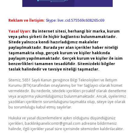
Reklam ve İletişim:
Skype: live:.cid.575569c608265c69
Yasal Uyarı:
Bu internet sitesi, herhangi bir marka, kurum
veya şahıs şirketi ile hiçbir bağlantısı bulunmamaktadır.
Sitede yalnızca kendi hazırladığımız makaleler
paylaşılmaktadır. Burada yer alan içerikler haber niteliği
taşımamakta olup, gerçek kurum ve kişiler hakkında
paylaşım yapılmamaktadır. Gerçek kurum ve kişiler ile isim
benzerlikleri tamamen tesadüfidir. Sitemizdeki bilgiler
taslak halindedir ve tavsiye niteliği taşımazlar.
Sitemiz, 5651 Sayılı Kanun gereğince Bilgi Teknolojileri ve İletişim
Kurumu (BTK) tarafından onaylanmış bir Yer Sağlayıcı olarak hizmet
vermektedir. Bu nedenle, sitedeki içerikleri proaktif olarak denetleme
veya araştırma yükümlülüğümüz bulunmamaktadır. Ancak, üyelerimiz
yazdıkları içeriklerin sorumluluğunu taşımakta olup, siteye üye olarak
bu sorumluluğu kabul etmiş sayılırlar.
Hukuka ve yasal düzenlemelere aykırı olduğunu düşündüğünüz
içerikleri,
backlinkpanelicomtr@gmail.com
adresine bildirmeniz
halinde, ilgili içerikler yasal süre içerisinde sitemizden kaldırılacaktır.