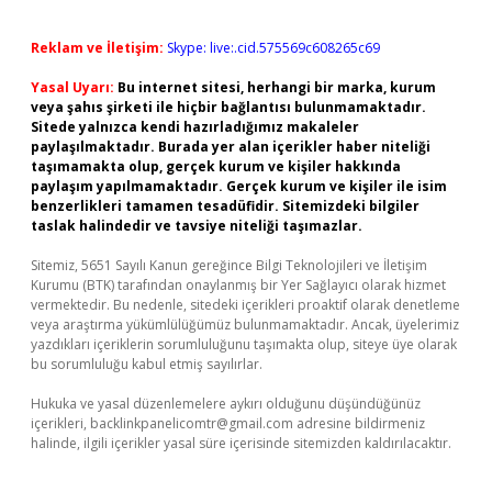
Reklam ve İletişim:
Skype: live:.cid.575569c608265c69
Yasal Uyarı:
Bu internet sitesi, herhangi bir marka, kurum
veya şahıs şirketi ile hiçbir bağlantısı bulunmamaktadır.
Sitede yalnızca kendi hazırladığımız makaleler
paylaşılmaktadır. Burada yer alan içerikler haber niteliği
taşımamakta olup, gerçek kurum ve kişiler hakkında
paylaşım yapılmamaktadır. Gerçek kurum ve kişiler ile isim
benzerlikleri tamamen tesadüfidir. Sitemizdeki bilgiler
taslak halindedir ve tavsiye niteliği taşımazlar.
Sitemiz, 5651 Sayılı Kanun gereğince Bilgi Teknolojileri ve İletişim
Kurumu (BTK) tarafından onaylanmış bir Yer Sağlayıcı olarak hizmet
vermektedir. Bu nedenle, sitedeki içerikleri proaktif olarak denetleme
veya araştırma yükümlülüğümüz bulunmamaktadır. Ancak, üyelerimiz
yazdıkları içeriklerin sorumluluğunu taşımakta olup, siteye üye olarak
bu sorumluluğu kabul etmiş sayılırlar.
Hukuka ve yasal düzenlemelere aykırı olduğunu düşündüğünüz
içerikleri,
backlinkpanelicomtr@gmail.com
adresine bildirmeniz
halinde, ilgili içerikler yasal süre içerisinde sitemizden kaldırılacaktır.