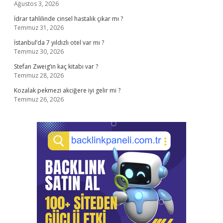
Ağustos 3, 2026
İdrar tahlilinde cinsel hastalık çıkar mı ?
Temmuz 31, 2026
İstanbul’da 7 yıldızlı otel var mı ?
Temmuz 30, 2026
Stefan Zweig’in kaç kitabı var ?
Temmuz 28, 2026
Kozalak pekmezi akciğere iyi gelir mi ?
Temmuz 26, 2026