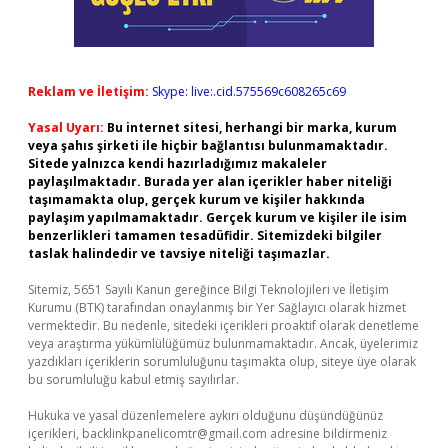
Reklam ve İletişim:
Skype: live:.cid.575569c608265c69
Yasal Uyarı:
Bu internet sitesi, herhangi bir marka, kurum
veya şahıs şirketi ile hiçbir bağlantısı bulunmamaktadır.
Sitede yalnızca kendi hazırladığımız makaleler
paylaşılmaktadır. Burada yer alan içerikler haber niteliği
taşımamakta olup, gerçek kurum ve kişiler hakkında
paylaşım yapılmamaktadır. Gerçek kurum ve kişiler ile isim
benzerlikleri tamamen tesadüfidir. Sitemizdeki bilgiler
taslak halindedir ve tavsiye niteliği taşımazlar.
Sitemiz, 5651 Sayılı Kanun gereğince Bilgi Teknolojileri ve İletişim
Kurumu (BTK) tarafından onaylanmış bir Yer Sağlayıcı olarak hizmet
vermektedir. Bu nedenle, sitedeki içerikleri proaktif olarak denetleme
veya araştırma yükümlülüğümüz bulunmamaktadır. Ancak, üyelerimiz
yazdıkları içeriklerin sorumluluğunu taşımakta olup, siteye üye olarak
bu sorumluluğu kabul etmiş sayılırlar.
Hukuka ve yasal düzenlemelere aykırı olduğunu düşündüğünüz
içerikleri,
backlinkpanelicomtr@gmail.com
adresine bildirmeniz