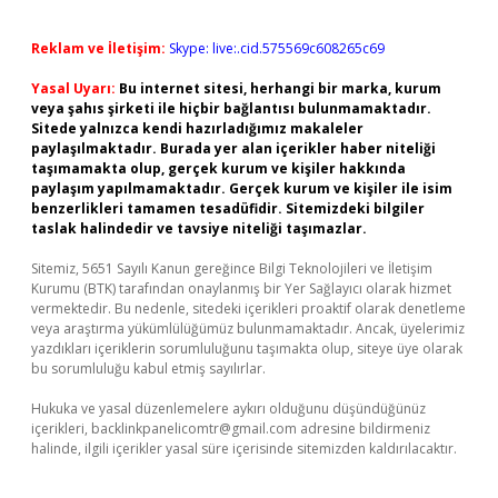
Reklam ve İletişim:
Skype: live:.cid.575569c608265c69
Yasal Uyarı:
Bu internet sitesi, herhangi bir marka, kurum
veya şahıs şirketi ile hiçbir bağlantısı bulunmamaktadır.
Sitede yalnızca kendi hazırladığımız makaleler
paylaşılmaktadır. Burada yer alan içerikler haber niteliği
taşımamakta olup, gerçek kurum ve kişiler hakkında
paylaşım yapılmamaktadır. Gerçek kurum ve kişiler ile isim
benzerlikleri tamamen tesadüfidir. Sitemizdeki bilgiler
taslak halindedir ve tavsiye niteliği taşımazlar.
Sitemiz, 5651 Sayılı Kanun gereğince Bilgi Teknolojileri ve İletişim
Kurumu (BTK) tarafından onaylanmış bir Yer Sağlayıcı olarak hizmet
vermektedir. Bu nedenle, sitedeki içerikleri proaktif olarak denetleme
veya araştırma yükümlülüğümüz bulunmamaktadır. Ancak, üyelerimiz
yazdıkları içeriklerin sorumluluğunu taşımakta olup, siteye üye olarak
bu sorumluluğu kabul etmiş sayılırlar.
Hukuka ve yasal düzenlemelere aykırı olduğunu düşündüğünüz
içerikleri,
backlinkpanelicomtr@gmail.com
adresine bildirmeniz
halinde, ilgili içerikler yasal süre içerisinde sitemizden kaldırılacaktır.