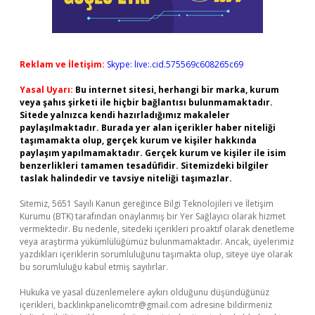
Reklam ve İletişim:
Skype: live:.cid.575569c608265c69
Yasal Uyarı:
Bu internet sitesi, herhangi bir marka, kurum
veya şahıs şirketi ile hiçbir bağlantısı bulunmamaktadır.
Sitede yalnızca kendi hazırladığımız makaleler
paylaşılmaktadır. Burada yer alan içerikler haber niteliği
taşımamakta olup, gerçek kurum ve kişiler hakkında
paylaşım yapılmamaktadır. Gerçek kurum ve kişiler ile isim
benzerlikleri tamamen tesadüfidir. Sitemizdeki bilgiler
taslak halindedir ve tavsiye niteliği taşımazlar.
Sitemiz, 5651 Sayılı Kanun gereğince Bilgi Teknolojileri ve İletişim
Kurumu (BTK) tarafından onaylanmış bir Yer Sağlayıcı olarak hizmet
vermektedir. Bu nedenle, sitedeki içerikleri proaktif olarak denetleme
veya araştırma yükümlülüğümüz bulunmamaktadır. Ancak, üyelerimiz
yazdıkları içeriklerin sorumluluğunu taşımakta olup, siteye üye olarak
bu sorumluluğu kabul etmiş sayılırlar.
Hukuka ve yasal düzenlemelere aykırı olduğunu düşündüğünüz
içerikleri,
backlinkpanelicomtr@gmail.com
adresine bildirmeniz