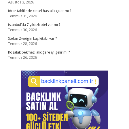
Ağustos 3, 2026
İdrar tahlilinde cinsel hastalık çıkar mı ?
Temmuz 31, 2026
İstanbul’da 7 yıldızlı otel var mı ?
Temmuz 30, 2026
Stefan Zweig’in kaç kitabı var ?
Temmuz 28, 2026
Kozalak pekmezi akciğere iyi gelir mi ?
Temmuz 26, 2026