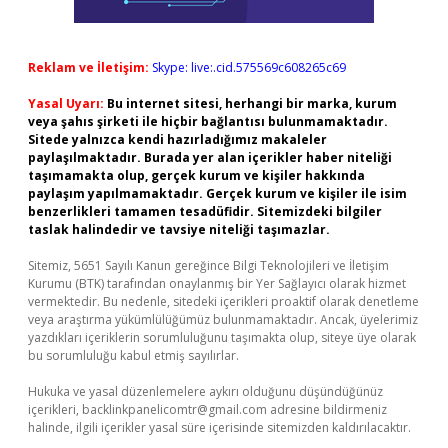
Reklam ve İletişim:
Skype: live:.cid.575569c608265c69
Yasal Uyarı:
Bu internet sitesi, herhangi bir marka, kurum
veya şahıs şirketi ile hiçbir bağlantısı bulunmamaktadır.
Sitede yalnızca kendi hazırladığımız makaleler
paylaşılmaktadır. Burada yer alan içerikler haber niteliği
taşımamakta olup, gerçek kurum ve kişiler hakkında
paylaşım yapılmamaktadır. Gerçek kurum ve kişiler ile isim
benzerlikleri tamamen tesadüfidir. Sitemizdeki bilgiler
taslak halindedir ve tavsiye niteliği taşımazlar.
Sitemiz, 5651 Sayılı Kanun gereğince Bilgi Teknolojileri ve İletişim
Kurumu (BTK) tarafından onaylanmış bir Yer Sağlayıcı olarak hizmet
vermektedir. Bu nedenle, sitedeki içerikleri proaktif olarak denetleme
veya araştırma yükümlülüğümüz bulunmamaktadır. Ancak, üyelerimiz
yazdıkları içeriklerin sorumluluğunu taşımakta olup, siteye üye olarak
bu sorumluluğu kabul etmiş sayılırlar.
Hukuka ve yasal düzenlemelere aykırı olduğunu düşündüğünüz
içerikleri,
backlinkpanelicomtr@gmail.com
adresine bildirmeniz
halinde, ilgili içerikler yasal süre içerisinde sitemizden kaldırılacaktır.