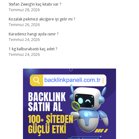
Stefan Zweig’in kaç kitabı var ?
Temmuz 28, 2026
Kozalak pekmezi akciğere iyi gelir mi ?
Temmuz 26, 2026
Karadeniz hangi ayda ısınır ?
Temmuz 24, 2026
1 kg kalburabastı kaç adet ?
Temmuz 24, 2026