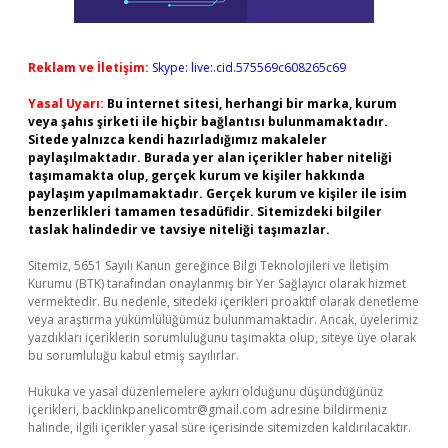
Reklam ve İletişim:
Skype: live:.cid.575569c608265c69
Yasal Uyarı:
Bu internet sitesi, herhangi bir marka, kurum
veya şahıs şirketi ile hiçbir bağlantısı bulunmamaktadır.
Sitede yalnızca kendi hazırladığımız makaleler
paylaşılmaktadır. Burada yer alan içerikler haber niteliği
taşımamakta olup, gerçek kurum ve kişiler hakkında
paylaşım yapılmamaktadır. Gerçek kurum ve kişiler ile isim
benzerlikleri tamamen tesadüfidir. Sitemizdeki bilgiler
taslak halindedir ve tavsiye niteliği taşımazlar.
Sitemiz, 5651 Sayılı Kanun gereğince Bilgi Teknolojileri ve İletişim
Kurumu (BTK) tarafından onaylanmış bir Yer Sağlayıcı olarak hizmet
vermektedir. Bu nedenle, sitedeki içerikleri proaktif olarak denetleme
veya araştırma yükümlülüğümüz bulunmamaktadır. Ancak, üyelerimiz
yazdıkları içeriklerin sorumluluğunu taşımakta olup, siteye üye olarak
bu sorumluluğu kabul etmiş sayılırlar.
Hukuka ve yasal düzenlemelere aykırı olduğunu düşündüğünüz
içerikleri,
backlinkpanelicomtr@gmail.com
adresine bildirmeniz
halinde, ilgili içerikler yasal süre içerisinde sitemizden kaldırılacaktır.