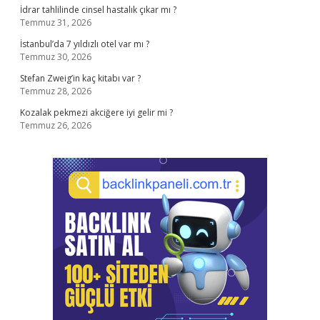
İdrar tahlilinde cinsel hastalık çıkar mı ?
Temmuz 31, 2026
İstanbul’da 7 yıldızlı otel var mı ?
Temmuz 30, 2026
Stefan Zweig’in kaç kitabı var ?
Temmuz 28, 2026
Kozalak pekmezi akciğere iyi gelir mi ?
Temmuz 26, 2026