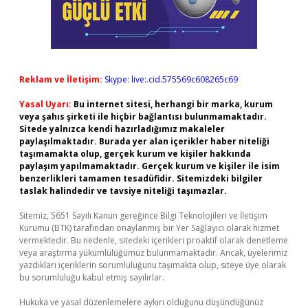
Reklam ve İletişim:
Skype: live:.cid.575569c608265c69
Yasal Uyarı:
Bu internet sitesi, herhangi bir marka, kurum
veya şahıs şirketi ile hiçbir bağlantısı bulunmamaktadır.
Sitede yalnızca kendi hazırladığımız makaleler
paylaşılmaktadır. Burada yer alan içerikler haber niteliği
taşımamakta olup, gerçek kurum ve kişiler hakkında
paylaşım yapılmamaktadır. Gerçek kurum ve kişiler ile isim
benzerlikleri tamamen tesadüfidir. Sitemizdeki bilgiler
taslak halindedir ve tavsiye niteliği taşımazlar.
Sitemiz, 5651 Sayılı Kanun gereğince Bilgi Teknolojileri ve İletişim
Kurumu (BTK) tarafından onaylanmış bir Yer Sağlayıcı olarak hizmet
vermektedir. Bu nedenle, sitedeki içerikleri proaktif olarak denetleme
veya araştırma yükümlülüğümüz bulunmamaktadır. Ancak, üyelerimiz
yazdıkları içeriklerin sorumluluğunu taşımakta olup, siteye üye olarak
bu sorumluluğu kabul etmiş sayılırlar.
Hukuka ve yasal düzenlemelere aykırı olduğunu düşündüğünüz