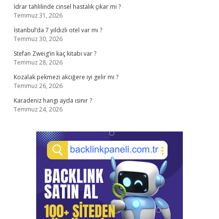
İdrar tahlilinde cinsel hastalık çıkar mı ?
Temmuz 31, 2026
İstanbul’da 7 yıldızlı otel var mı ?
Temmuz 30, 2026
Stefan Zweig’in kaç kitabı var ?
Temmuz 28, 2026
Kozalak pekmezi akciğere iyi gelir mi ?
Temmuz 26, 2026
Karadeniz hangi ayda ısınır ?
Temmuz 24, 2026