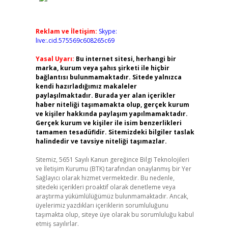
Reklam ve İletişim:
Skype:
live:.cid.575569c608265c69
Yasal Uyarı:
Bu internet sitesi, herhangi bir
marka, kurum veya şahıs şirketi ile hiçbir
bağlantısı bulunmamaktadır. Sitede yalnızca
kendi hazırladığımız makaleler
paylaşılmaktadır. Burada yer alan içerikler
haber niteliği taşımamakta olup, gerçek kurum
ve kişiler hakkında paylaşım yapılmamaktadır.
Gerçek kurum ve kişiler ile isim benzerlikleri
tamamen tesadüfidir. Sitemizdeki bilgiler taslak
halindedir ve tavsiye niteliği taşımazlar.
Sitemiz, 5651 Sayılı Kanun gereğince Bilgi Teknolojileri
ve İletişim Kurumu (BTK) tarafından onaylanmış bir Yer
Sağlayıcı olarak hizmet vermektedir. Bu nedenle,
sitedeki içerikleri proaktif olarak denetleme veya
araştırma yükümlülüğümüz bulunmamaktadır. Ancak,
üyelerimiz yazdıkları içeriklerin sorumluluğunu
taşımakta olup, siteye üye olarak bu sorumluluğu kabul
etmiş sayılırlar.