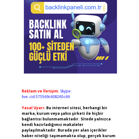
Reklam ve İletişim:
Skype:
live:.cid.575569c608265c69
Yasal Uyarı:
Bu internet sitesi, herhangi bir
marka, kurum veya şahıs şirketi ile hiçbir
bağlantısı bulunmamaktadır. Sitede yalnızca
kendi hazırladığımız makaleler
paylaşılmaktadır. Burada yer alan içerikler
haber niteliği taşımamakta olup, gerçek kurum