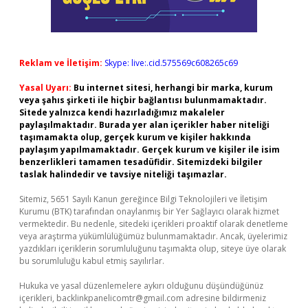
Reklam ve İletişim:
Skype: live:.cid.575569c608265c69
Yasal Uyarı:
Bu internet sitesi, herhangi bir marka, kurum
veya şahıs şirketi ile hiçbir bağlantısı bulunmamaktadır.
Sitede yalnızca kendi hazırladığımız makaleler
paylaşılmaktadır. Burada yer alan içerikler haber niteliği
taşımamakta olup, gerçek kurum ve kişiler hakkında
paylaşım yapılmamaktadır. Gerçek kurum ve kişiler ile isim
benzerlikleri tamamen tesadüfidir. Sitemizdeki bilgiler
taslak halindedir ve tavsiye niteliği taşımazlar.
Sitemiz, 5651 Sayılı Kanun gereğince Bilgi Teknolojileri ve İletişim
Kurumu (BTK) tarafından onaylanmış bir Yer Sağlayıcı olarak hizmet
vermektedir. Bu nedenle, sitedeki içerikleri proaktif olarak denetleme
veya araştırma yükümlülüğümüz bulunmamaktadır. Ancak, üyelerimiz
yazdıkları içeriklerin sorumluluğunu taşımakta olup, siteye üye olarak
bu sorumluluğu kabul etmiş sayılırlar.
Hukuka ve yasal düzenlemelere aykırı olduğunu düşündüğünüz
içerikleri,
backlinkpanelicomtr@gmail.com
adresine bildirmeniz