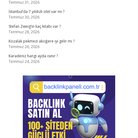
Temmuz 31, 2026
İstanbul’da 7 yıldızlı otel var mı ?
Temmuz 30, 2026
Stefan Zweig’in kaç kitabı var ?
Temmuz 28, 2026
Kozalak pekmezi akciğere iyi gelir mi ?
Temmuz 26, 2026
Karadeniz hangi ayda ısınır ?
Temmuz 24, 2026