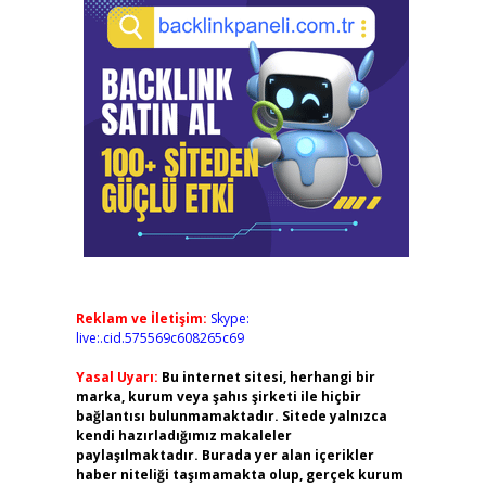
Reklam ve İletişim:
Skype:
live:.cid.575569c608265c69
Yasal Uyarı:
Bu internet sitesi, herhangi bir
marka, kurum veya şahıs şirketi ile hiçbir
bağlantısı bulunmamaktadır. Sitede yalnızca
kendi hazırladığımız makaleler
paylaşılmaktadır. Burada yer alan içerikler
haber niteliği taşımamakta olup, gerçek kurum