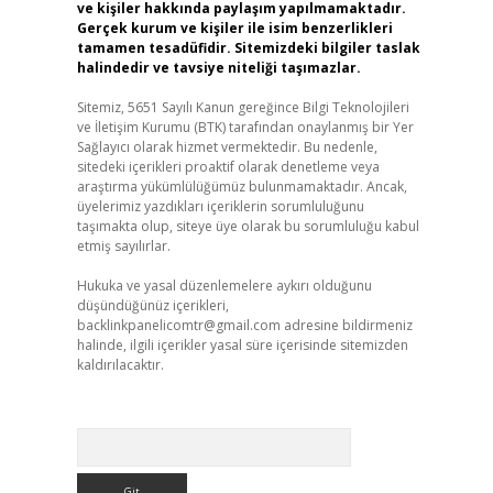
ve kişiler hakkında paylaşım yapılmamaktadır.
Gerçek kurum ve kişiler ile isim benzerlikleri
tamamen tesadüfidir. Sitemizdeki bilgiler taslak
halindedir ve tavsiye niteliği taşımazlar.
Sitemiz, 5651 Sayılı Kanun gereğince Bilgi Teknolojileri
ve İletişim Kurumu (BTK) tarafından onaylanmış bir Yer
Sağlayıcı olarak hizmet vermektedir. Bu nedenle,
sitedeki içerikleri proaktif olarak denetleme veya
araştırma yükümlülüğümüz bulunmamaktadır. Ancak,
üyelerimiz yazdıkları içeriklerin sorumluluğunu
taşımakta olup, siteye üye olarak bu sorumluluğu kabul
etmiş sayılırlar.
Hukuka ve yasal düzenlemelere aykırı olduğunu
düşündüğünüz içerikleri,
backlinkpanelicomtr@gmail.com
adresine bildirmeniz
halinde, ilgili içerikler yasal süre içerisinde sitemizden
kaldırılacaktır.
Arama