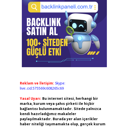
Reklam ve İletişim:
Skype:
live:.cid.575569c608265c69
Yasal Uyarı:
Bu internet sitesi, herhangi bir
marka, kurum veya şahıs şirketi ile hiçbir
bağlantısı bulunmamaktadır. Sitede yalnızca
kendi hazırladığımız makaleler
paylaşılmaktadır. Burada yer alan içerikler
haber niteliği taşımamakta olup, gerçek kurum