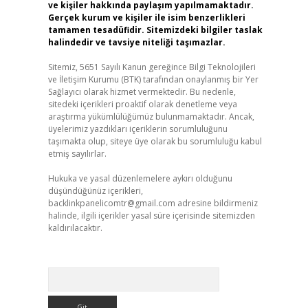
ve kişiler hakkında paylaşım yapılmamaktadır.
Gerçek kurum ve kişiler ile isim benzerlikleri
tamamen tesadüfidir. Sitemizdeki bilgiler taslak
halindedir ve tavsiye niteliği taşımazlar.
Sitemiz, 5651 Sayılı Kanun gereğince Bilgi Teknolojileri
ve İletişim Kurumu (BTK) tarafından onaylanmış bir Yer
Sağlayıcı olarak hizmet vermektedir. Bu nedenle,
sitedeki içerikleri proaktif olarak denetleme veya
araştırma yükümlülüğümüz bulunmamaktadır. Ancak,
üyelerimiz yazdıkları içeriklerin sorumluluğunu
taşımakta olup, siteye üye olarak bu sorumluluğu kabul
etmiş sayılırlar.
Hukuka ve yasal düzenlemelere aykırı olduğunu
düşündüğünüz içerikleri,
backlinkpanelicomtr@gmail.com
adresine bildirmeniz
halinde, ilgili içerikler yasal süre içerisinde sitemizden
kaldırılacaktır.
Arama