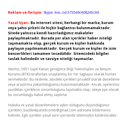
Reklam ve İletişim:
Skype: live:.cid.575569c608265c69
Yasal Uyarı:
Bu internet sitesi, herhangi bir marka, kurum
veya şahıs şirketi ile hiçbir bağlantısı bulunmamaktadır.
Sitede yalnızca kendi hazırladığımız makaleler
paylaşılmaktadır. Burada yer alan içerikler haber niteliği
taşımamakta olup, gerçek kurum ve kişiler hakkında
paylaşım yapılmamaktadır. Gerçek kurum ve kişiler ile isim
benzerlikleri tamamen tesadüfidir. Sitemizdeki bilgiler
taslak halindedir ve tavsiye niteliği taşımazlar.
Sitemiz, 5651 Sayılı Kanun gereğince Bilgi Teknolojileri ve İletişim
Kurumu (BTK) tarafından onaylanmış bir Yer Sağlayıcı olarak hizmet
vermektedir. Bu nedenle, sitedeki içerikleri proaktif olarak denetleme
veya araştırma yükümlülüğümüz bulunmamaktadır. Ancak, üyelerimiz
yazdıkları içeriklerin sorumluluğunu taşımakta olup, siteye üye olarak
bu sorumluluğu kabul etmiş sayılırlar.
Hukuka ve yasal düzenlemelere aykırı olduğunu düşündüğünüz
içerikleri,
backlinkpanelicomtr@gmail.com
adresine bildirmeniz
halinde, ilgili içerikler yasal süre içerisinde sitemizden kaldırılacaktır.