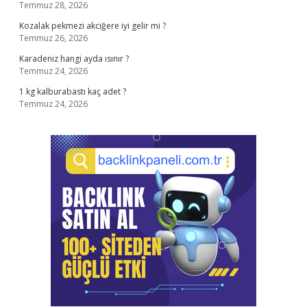
Temmuz 28, 2026
Kozalak pekmezi akciğere iyi gelir mi ?
Temmuz 26, 2026
Karadeniz hangi ayda ısınır ?
Temmuz 24, 2026
1 kg kalburabastı kaç adet ?
Temmuz 24, 2026