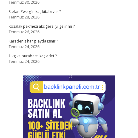
Temmuz 30, 2026
Stefan Zweig’in kaç kitabı var ?
Temmuz 28, 2026
Kozalak pekmezi akciğere iyi gelir mi ?
Temmuz 26, 2026
Karadeniz hangi ayda ısınır ?
Temmuz 24, 2026
1 kg kalburabastı kaç adet ?
Temmuz 24, 2026