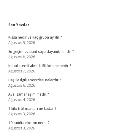
Sidebar
Son Yazılar
Kıssa nedir ve kaç gruba ayrılır ?
Ağustos 9, 2026
Su geçirmez bant suya dayanıklı mıdır ?
Ağustos 8, 2026
Kabul kredili akreditifli ödeme nedir ?
Ağustos 7, 2026
Baş ile ilgili atasözleri nelerdir ?
Ağustos 6, 2026
Aval zamanaşımı nedir ?
Ağustos 4, 2026
1 kilo trüf mantarı ne kadar ?
Ağustos 3, 2026
10. sınıfta ekoton nedir ?
Ağustos 3, 2026