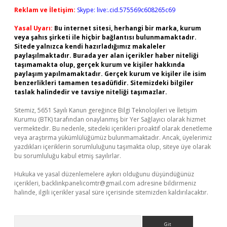
Reklam ve İletişim:
Skype: live:.cid.575569c608265c69
Yasal Uyarı:
Bu internet sitesi, herhangi bir marka, kurum
veya şahıs şirketi ile hiçbir bağlantısı bulunmamaktadır.
Sitede yalnızca kendi hazırladığımız makaleler
paylaşılmaktadır. Burada yer alan içerikler haber niteliği
taşımamakta olup, gerçek kurum ve kişiler hakkında
paylaşım yapılmamaktadır. Gerçek kurum ve kişiler ile isim
benzerlikleri tamamen tesadüfidir. Sitemizdeki bilgiler
taslak halindedir ve tavsiye niteliği taşımazlar.
Sitemiz, 5651 Sayılı Kanun gereğince Bilgi Teknolojileri ve İletişim
Kurumu (BTK) tarafından onaylanmış bir Yer Sağlayıcı olarak hizmet
vermektedir. Bu nedenle, sitedeki içerikleri proaktif olarak denetleme
veya araştırma yükümlülüğümüz bulunmamaktadır. Ancak, üyelerimiz
yazdıkları içeriklerin sorumluluğunu taşımakta olup, siteye üye olarak
bu sorumluluğu kabul etmiş sayılırlar.
Hukuka ve yasal düzenlemelere aykırı olduğunu düşündüğünüz
içerikleri,
backlinkpanelicomtr@gmail.com
adresine bildirmeniz
halinde, ilgili içerikler yasal süre içerisinde sitemizden kaldırılacaktır.
Arama