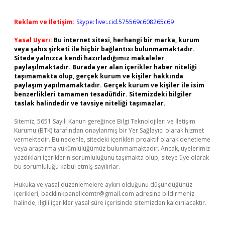
Reklam ve İletişim:
Skype: live:.cid.575569c608265c69
Yasal Uyarı:
Bu internet sitesi, herhangi bir marka, kurum
veya şahıs şirketi ile hiçbir bağlantısı bulunmamaktadır.
Sitede yalnızca kendi hazırladığımız makaleler
paylaşılmaktadır. Burada yer alan içerikler haber niteliği
taşımamakta olup, gerçek kurum ve kişiler hakkında
paylaşım yapılmamaktadır. Gerçek kurum ve kişiler ile isim
benzerlikleri tamamen tesadüfidir. Sitemizdeki bilgiler
taslak halindedir ve tavsiye niteliği taşımazlar.
Sitemiz, 5651 Sayılı Kanun gereğince Bilgi Teknolojileri ve İletişim
Kurumu (BTK) tarafından onaylanmış bir Yer Sağlayıcı olarak hizmet
vermektedir. Bu nedenle, sitedeki içerikleri proaktif olarak denetleme
veya araştırma yükümlülüğümüz bulunmamaktadır. Ancak, üyelerimiz
yazdıkları içeriklerin sorumluluğunu taşımakta olup, siteye üye olarak
bu sorumluluğu kabul etmiş sayılırlar.
Hukuka ve yasal düzenlemelere aykırı olduğunu düşündüğünüz
içerikleri,
backlinkpanelicomtr@gmail.com
adresine bildirmeniz
halinde, ilgili içerikler yasal süre içerisinde sitemizden kaldırılacaktır.