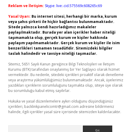
Reklam ve İletişim:
Skype: live:.cid.575569c608265c69
Yasal Uyarı:
Bu internet sitesi, herhangi bir marka, kurum
veya şahıs şirketi ile hiçbir bağlantısı bulunmamaktadır.
Sitede yalnızca kendi hazırladığımız makaleler
paylaşılmaktadır. Burada yer alan içerikler haber niteliği
taşımamakta olup, gerçek kurum ve kişiler hakkında
paylaşım yapılmamaktadır. Gerçek kurum ve kişiler ile isim
benzerlikleri tamamen tesadüfidir. Sitemizdeki bilgiler
taslak halindedir ve tavsiye niteliği taşımazlar.
Sitemiz, 5651 Sayılı Kanun gereğince Bilgi Teknolojileri ve İletişim
Kurumu (BTK) tarafından onaylanmış bir Yer Sağlayıcı olarak hizmet
vermektedir. Bu nedenle, sitedeki içerikleri proaktif olarak denetleme
veya araştırma yükümlülüğümüz bulunmamaktadır. Ancak, üyelerimiz
yazdıkları içeriklerin sorumluluğunu taşımakta olup, siteye üye olarak
bu sorumluluğu kabul etmiş sayılırlar.
Hukuka ve yasal düzenlemelere aykırı olduğunu düşündüğünüz
içerikleri,
backlinkpanelicomtr@gmail.com
adresine bildirmeniz
halinde, ilgili içerikler yasal süre içerisinde sitemizden kaldırılacaktır.
Arama