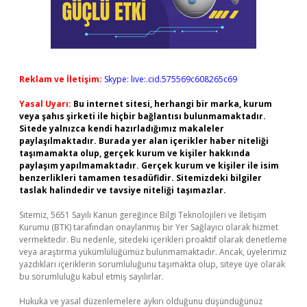
Reklam ve İletişim:
Skype: live:.cid.575569c608265c69
Yasal Uyarı:
Bu internet sitesi, herhangi bir marka, kurum
veya şahıs şirketi ile hiçbir bağlantısı bulunmamaktadır.
Sitede yalnızca kendi hazırladığımız makaleler
paylaşılmaktadır. Burada yer alan içerikler haber niteliği
taşımamakta olup, gerçek kurum ve kişiler hakkında
paylaşım yapılmamaktadır. Gerçek kurum ve kişiler ile isim
benzerlikleri tamamen tesadüfidir. Sitemizdeki bilgiler
taslak halindedir ve tavsiye niteliği taşımazlar.
Sitemiz, 5651 Sayılı Kanun gereğince Bilgi Teknolojileri ve İletişim
Kurumu (BTK) tarafından onaylanmış bir Yer Sağlayıcı olarak hizmet
vermektedir. Bu nedenle, sitedeki içerikleri proaktif olarak denetleme
veya araştırma yükümlülüğümüz bulunmamaktadır. Ancak, üyelerimiz
yazdıkları içeriklerin sorumluluğunu taşımakta olup, siteye üye olarak
bu sorumluluğu kabul etmiş sayılırlar.
Hukuka ve yasal düzenlemelere aykırı olduğunu düşündüğünüz