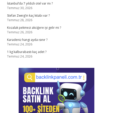
İstanbul’da 7 yıldızlı otel var mı ?
Temmuz 30, 2026
Stefan Zweig’in kaç kitabı var ?
Temmuz 28, 2026
Kozalak pekmezi akciğere iyi gelir mi ?
Temmuz 26, 2026
Karadeniz hangi ayda ısınır ?
Temmuz 24, 2026
1 kg kalburabastı kaç adet ?
Temmuz 24, 2026