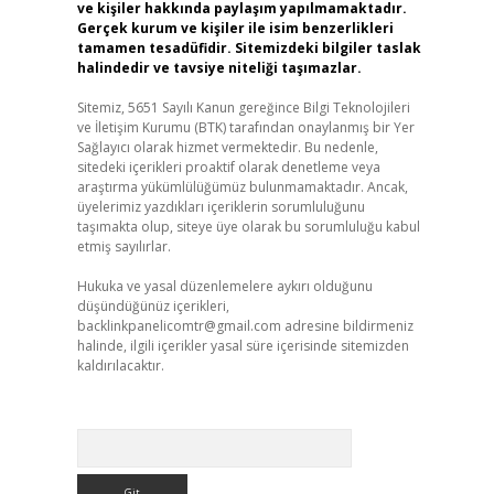
ve kişiler hakkında paylaşım yapılmamaktadır.
Gerçek kurum ve kişiler ile isim benzerlikleri
tamamen tesadüfidir. Sitemizdeki bilgiler taslak
halindedir ve tavsiye niteliği taşımazlar.
Sitemiz, 5651 Sayılı Kanun gereğince Bilgi Teknolojileri
ve İletişim Kurumu (BTK) tarafından onaylanmış bir Yer
Sağlayıcı olarak hizmet vermektedir. Bu nedenle,
sitedeki içerikleri proaktif olarak denetleme veya
araştırma yükümlülüğümüz bulunmamaktadır. Ancak,
üyelerimiz yazdıkları içeriklerin sorumluluğunu
taşımakta olup, siteye üye olarak bu sorumluluğu kabul
etmiş sayılırlar.
Hukuka ve yasal düzenlemelere aykırı olduğunu
düşündüğünüz içerikleri,
backlinkpanelicomtr@gmail.com
adresine bildirmeniz
halinde, ilgili içerikler yasal süre içerisinde sitemizden
kaldırılacaktır.
Arama