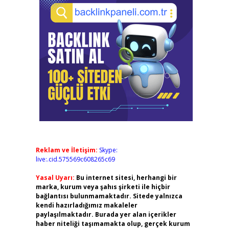
Reklam ve İletişim:
Skype:
live:.cid.575569c608265c69
Yasal Uyarı:
Bu internet sitesi, herhangi bir
marka, kurum veya şahıs şirketi ile hiçbir
bağlantısı bulunmamaktadır. Sitede yalnızca
kendi hazırladığımız makaleler
paylaşılmaktadır. Burada yer alan içerikler
haber niteliği taşımamakta olup, gerçek kurum