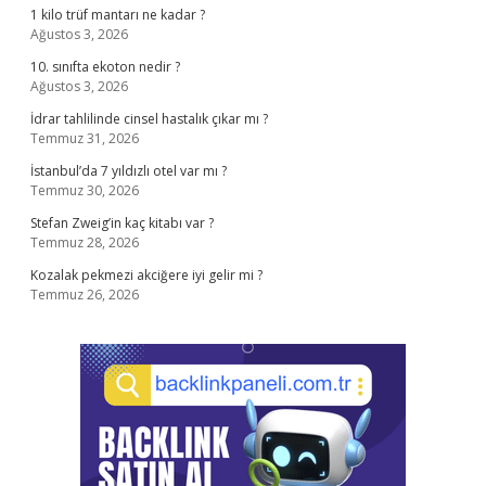
1 kilo trüf mantarı ne kadar ?
Ağustos 3, 2026
10. sınıfta ekoton nedir ?
Ağustos 3, 2026
İdrar tahlilinde cinsel hastalık çıkar mı ?
Temmuz 31, 2026
İstanbul’da 7 yıldızlı otel var mı ?
Temmuz 30, 2026
Stefan Zweig’in kaç kitabı var ?
Temmuz 28, 2026
Kozalak pekmezi akciğere iyi gelir mi ?
Temmuz 26, 2026