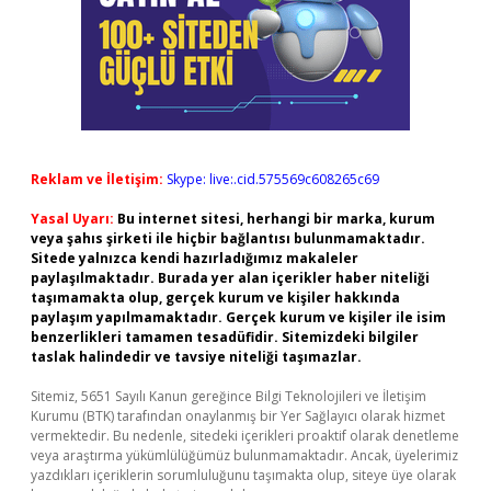
Reklam ve İletişim:
Skype: live:.cid.575569c608265c69
Yasal Uyarı:
Bu internet sitesi, herhangi bir marka, kurum
veya şahıs şirketi ile hiçbir bağlantısı bulunmamaktadır.
Sitede yalnızca kendi hazırladığımız makaleler
paylaşılmaktadır. Burada yer alan içerikler haber niteliği
taşımamakta olup, gerçek kurum ve kişiler hakkında
paylaşım yapılmamaktadır. Gerçek kurum ve kişiler ile isim
benzerlikleri tamamen tesadüfidir. Sitemizdeki bilgiler
taslak halindedir ve tavsiye niteliği taşımazlar.
Sitemiz, 5651 Sayılı Kanun gereğince Bilgi Teknolojileri ve İletişim
Kurumu (BTK) tarafından onaylanmış bir Yer Sağlayıcı olarak hizmet
vermektedir. Bu nedenle, sitedeki içerikleri proaktif olarak denetleme
veya araştırma yükümlülüğümüz bulunmamaktadır. Ancak, üyelerimiz
yazdıkları içeriklerin sorumluluğunu taşımakta olup, siteye üye olarak