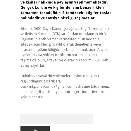
ve kişiler hakkında paylaşım yapılmamaktadır.
Gerçek kurum ve kişiler ile isim benzerlikleri
tamamen tesadüfidir. Sitemizdeki bilgiler taslak
halindedir ve tavsiye niteliği taşımazlar.
Sitemiz, 5651 Sayılı Kanun gereğince Bilgi Teknolojileri
ve İletişim Kurumu (BTK) tarafından onaylanmış bir Yer
Sağlayıcı olarak hizmet vermektedir. Bu nedenle,
sitedeki içerikleri proaktif olarak denetleme veya
araştırma yükümlülüğümüz bulunmamaktadır. Ancak,
üyelerimiz yazdıkları içeriklerin sorumluluğunu
taşımakta olup, siteye üye olarak bu sorumluluğu kabul
etmiş sayılırlar.
Hukuka ve yasal düzenlemelere aykırı olduğunu
düşündüğünüz içerikleri,
backlinkpanelicomtr@gmail.com
adresine bildirmeniz
halinde, ilgili içerikler yasal süre içerisinde sitemizden
kaldırılacaktır.
Arama