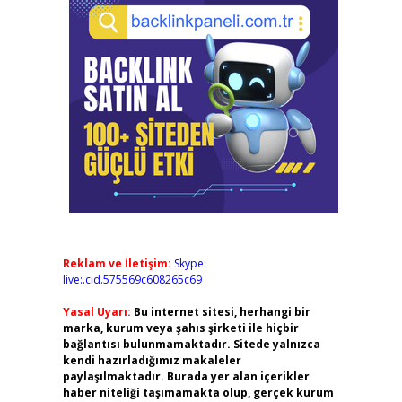
Reklam ve İletişim:
Skype:
live:.cid.575569c608265c69
Yasal Uyarı:
Bu internet sitesi, herhangi bir
marka, kurum veya şahıs şirketi ile hiçbir
bağlantısı bulunmamaktadır. Sitede yalnızca
kendi hazırladığımız makaleler
paylaşılmaktadır. Burada yer alan içerikler
haber niteliği taşımamakta olup, gerçek kurum