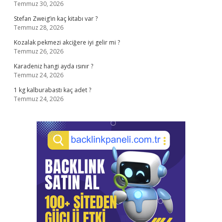
Temmuz 30, 2026
Stefan Zweig’in kaç kitabı var ?
Temmuz 28, 2026
Kozalak pekmezi akciğere iyi gelir mi ?
Temmuz 26, 2026
Karadeniz hangi ayda ısınır ?
Temmuz 24, 2026
1 kg kalburabastı kaç adet ?
Temmuz 24, 2026