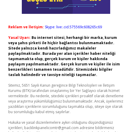
Reklam ve İletişim:
Skype: live:.cid.575569c608265c69
Yasal Uyarı:
Bu internet sitesi, herhangi bir marka, kurum
veya şahıs şirketi ile hiçbir bağlantısı bulunmamaktadır.
Sitede yalnızca kendi hazırladığımız makaleler
paylaşılmaktadır. Burada yer alan içerikler haber niteliği
taşımamakta olup, gerçek kurum ve kişiler hakkında
paylaşım yapılmamaktadır. Gerçek kurum ve kişiler ile isim
benzerlikleri tamamen tesadüfidir. Sitemizdeki bilgiler
taslak halindedir ve tavsiye niteliği taşımazlar.
Sitemiz, 5651 Sayılı Kanun gereğince Bilgi Teknolojileri ve İletişim
Kurumu (BTK) tarafından onaylanmış bir Yer Sağlayıcı olarak hizmet
vermektedir. Bu nedenle, sitedeki içerikleri proaktif olarak denetleme
veya araştırma yükümlülüğümüz bulunmamaktadır. Ancak, üyelerimiz
yazdıkları içeriklerin sorumluluğunu taşımakta olup, siteye üye olarak
bu sorumluluğu kabul etmiş sayılırlar.
Hukuka ve yasal düzenlemelere aykırı olduğunu düşündüğünüz
içerikleri,
backlinkpanelicomtr@gmail.com
adresine bildirmeniz