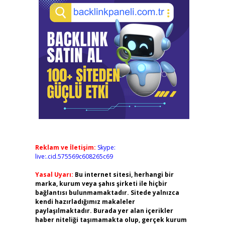
Reklam ve İletişim:
Skype:
live:.cid.575569c608265c69
Yasal Uyarı:
Bu internet sitesi, herhangi bir
marka, kurum veya şahıs şirketi ile hiçbir
bağlantısı bulunmamaktadır. Sitede yalnızca
kendi hazırladığımız makaleler
paylaşılmaktadır. Burada yer alan içerikler
haber niteliği taşımamakta olup, gerçek kurum