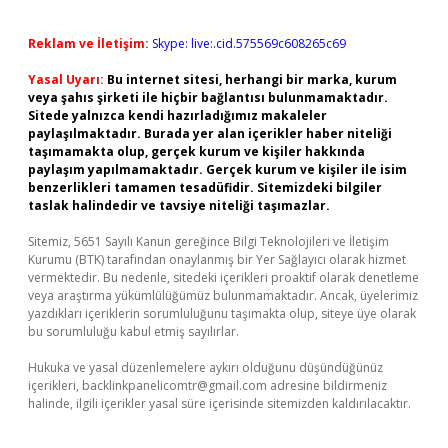
Reklam ve İletişim:
Skype: live:.cid.575569c608265c69
Yasal Uyarı:
Bu internet sitesi, herhangi bir marka, kurum
veya şahıs şirketi ile hiçbir bağlantısı bulunmamaktadır.
Sitede yalnızca kendi hazırladığımız makaleler
paylaşılmaktadır. Burada yer alan içerikler haber niteliği
taşımamakta olup, gerçek kurum ve kişiler hakkında
paylaşım yapılmamaktadır. Gerçek kurum ve kişiler ile isim
benzerlikleri tamamen tesadüfidir. Sitemizdeki bilgiler
taslak halindedir ve tavsiye niteliği taşımazlar.
Sitemiz, 5651 Sayılı Kanun gereğince Bilgi Teknolojileri ve İletişim
Kurumu (BTK) tarafından onaylanmış bir Yer Sağlayıcı olarak hizmet
vermektedir. Bu nedenle, sitedeki içerikleri proaktif olarak denetleme
veya araştırma yükümlülüğümüz bulunmamaktadır. Ancak, üyelerimiz
yazdıkları içeriklerin sorumluluğunu taşımakta olup, siteye üye olarak
bu sorumluluğu kabul etmiş sayılırlar.
Hukuka ve yasal düzenlemelere aykırı olduğunu düşündüğünüz
içerikleri,
backlinkpanelicomtr@gmail.com
adresine bildirmeniz
halinde, ilgili içerikler yasal süre içerisinde sitemizden kaldırılacaktır.