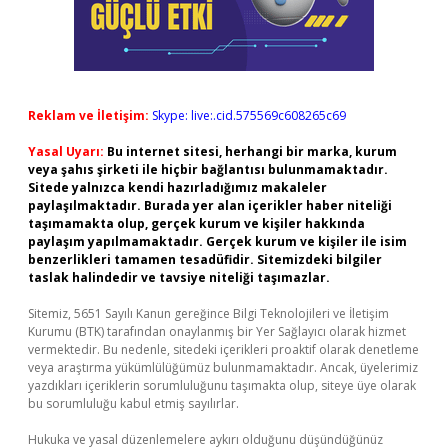
Reklam ve İletişim:
Skype: live:.cid.575569c608265c69
Yasal Uyarı:
Bu internet sitesi, herhangi bir marka, kurum
veya şahıs şirketi ile hiçbir bağlantısı bulunmamaktadır.
Sitede yalnızca kendi hazırladığımız makaleler
paylaşılmaktadır. Burada yer alan içerikler haber niteliği
taşımamakta olup, gerçek kurum ve kişiler hakkında
paylaşım yapılmamaktadır. Gerçek kurum ve kişiler ile isim
benzerlikleri tamamen tesadüfidir. Sitemizdeki bilgiler
taslak halindedir ve tavsiye niteliği taşımazlar.
Sitemiz, 5651 Sayılı Kanun gereğince Bilgi Teknolojileri ve İletişim
Kurumu (BTK) tarafından onaylanmış bir Yer Sağlayıcı olarak hizmet
vermektedir. Bu nedenle, sitedeki içerikleri proaktif olarak denetleme
veya araştırma yükümlülüğümüz bulunmamaktadır. Ancak, üyelerimiz
yazdıkları içeriklerin sorumluluğunu taşımakta olup, siteye üye olarak
bu sorumluluğu kabul etmiş sayılırlar.
Hukuka ve yasal düzenlemelere aykırı olduğunu düşündüğünüz