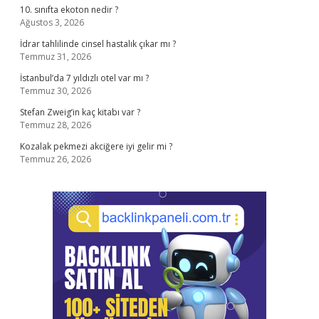
10. sınıfta ekoton nedir ?
Ağustos 3, 2026
İdrar tahlilinde cinsel hastalık çıkar mı ?
Temmuz 31, 2026
İstanbul’da 7 yıldızlı otel var mı ?
Temmuz 30, 2026
Stefan Zweig’in kaç kitabı var ?
Temmuz 28, 2026
Kozalak pekmezi akciğere iyi gelir mi ?
Temmuz 26, 2026